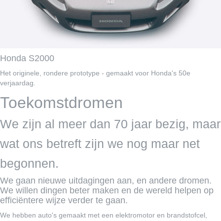
Honda S2000
Het originele, rondere prototype - gemaakt voor Honda's 50e
verjaardag.
Toekomstdromen
We zijn al meer dan 70 jaar bezig, maar
wat ons betreft zijn we nog maar net
begonnen.
We gaan nieuwe uitdagingen aan, en andere dromen.
We willen dingen beter maken en de wereld helpen op
efficiëntere wijze verder te gaan.
We hebben auto's gemaakt met een elektromotor en brandstofcel,