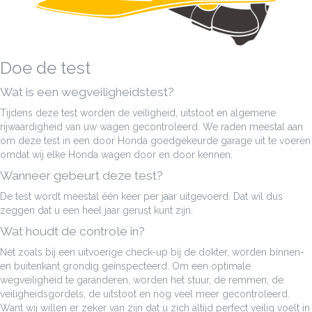
Doe de test
Wat is een wegveiligheidstest?
Tijdens deze test worden de veiligheid, uitstoot en algemene
rijwaardigheid van uw wagen gecontroleerd. We raden meestal aan
om deze test in een door Honda goedgekeurde garage uit te voeren
omdat wij elke Honda wagen door en door kennen.
Wanneer gebeurt deze test?
De test wordt meestal één keer per jaar uitgevoerd. Dat wil dus
zeggen dat u een heel jaar gerust kunt zijn.
Wat houdt de controle in?
Net zoals bij een uitvoerige check-up bij de dokter, worden binnen-
en buitenkant grondig geïnspecteerd. Om een optimale
wegveiligheid te garanderen, worden het stuur, de remmen, de
veiligheidsgordels, de uitstoot en nog veel meer gecontroleerd.
Want wij willen er zeker van zijn dat u zich altijd perfect veilig voelt in